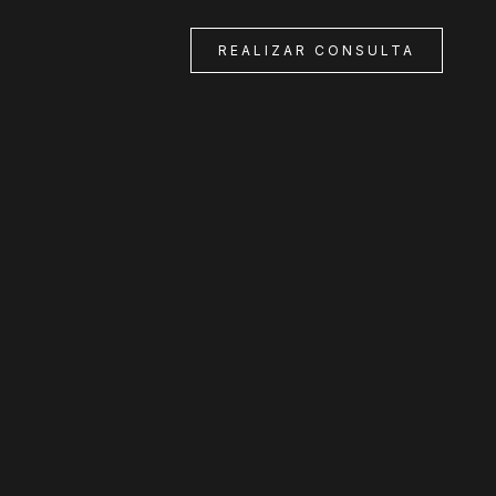
REALIZAR CONSULTA