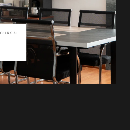
NCURSAL