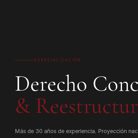
ESPECIALIZACIÓN
Derecho Conc
& Reestructur
Más de 30 años de experiencia. Proyección naci