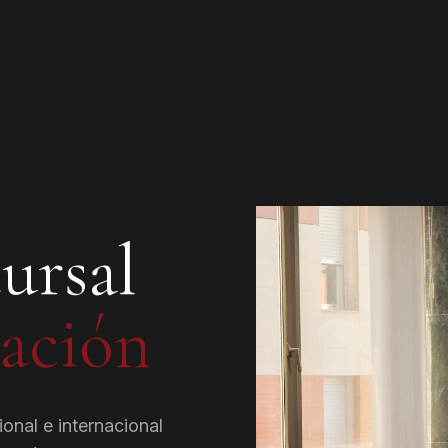
ursal
ación
onal e internacional